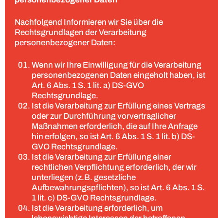
Nachfolgend Informieren wir Sie über die
Rechtsgrundlagen der Verarbeitung
personenbezogener Daten:
Wenn wir Ihre Einwilligung für die Verarbeitung
personenbezogenen Daten eingeholt haben, ist
Art. 6 Abs. 1 S. 1 lit. a) DS-GVO
Rechtsgrundlage.
Ist die Verarbeitung zur Erfüllung eines Vertrags
oder zur Durchführung vorvertraglicher
Maßnahmen erforderlich, die auf Ihre Anfrage
hin erfolgen, so ist Art. 6 Abs. 1 S. 1 lit. b) DS-
GVO Rechtsgrundlage.
Ist die Verarbeitung zur Erfüllung einer
rechtlichen Verpflichtung erforderlich, der wir
unterliegen (z.B. gesetzliche
Aufbewahrungspflichten), so ist Art. 6 Abs. 1 S.
1 lit. c) DS-GVO Rechtsgrundlage.
Ist die Verarbeitung erforderlich, um