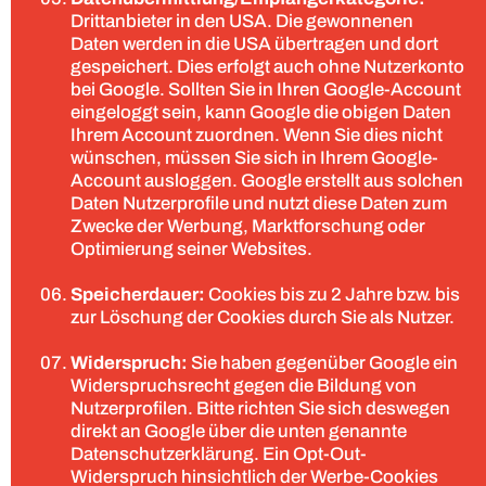
Drittanbieter in den USA. Die gewonnenen
Daten werden in die USA übertragen und dort
gespeichert. Dies erfolgt auch ohne Nutzerkonto
bei Google. Sollten Sie in Ihren Google-Account
eingeloggt sein, kann Google die obigen Daten
Ihrem Account zuordnen. Wenn Sie dies nicht
wünschen, müssen Sie sich in Ihrem Google-
Account ausloggen. Google erstellt aus solchen
Daten Nutzerprofile und nutzt diese Daten zum
Zwecke der Werbung, Marktforschung oder
Optimierung seiner Websites.
Speicherdauer:
Cookies bis zu 2 Jahre bzw. bis
zur Löschung der Cookies durch Sie als Nutzer.
Widerspruch:
Sie haben gegenüber Google ein
Widerspruchsrecht gegen die Bildung von
Nutzerprofilen. Bitte richten Sie sich deswegen
direkt an Google über die unten genannte
Datenschutzerklärung. Ein Opt-Out-
Widerspruch hinsichtlich der Werbe-Cookies