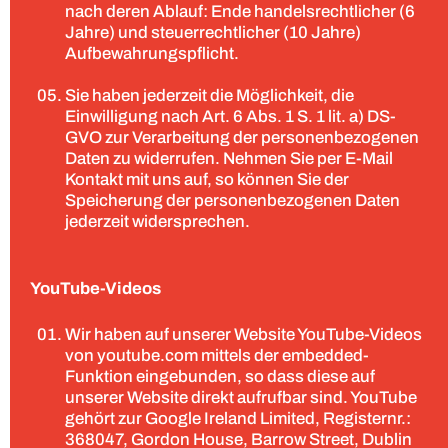
nach deren Ablauf: Ende handelsrechtlicher (6
Jahre) und steuerrechtlicher (10 Jahre)
Aufbewahrungspflicht.
Sie haben jederzeit die Möglichkeit, die
Einwilligung nach Art. 6 Abs. 1 S. 1 lit. a) DS-
GVO zur Verarbeitung der personenbezogenen
Daten zu widerrufen. Nehmen Sie per E-Mail
Kontakt mit uns auf, so können Sie der
Speicherung der personenbezogenen Daten
jederzeit widersprechen.
YouTube-Videos
Wir haben auf unserer Website YouTube-Videos
von youtube.com mittels der embedded-
Funktion eingebunden, so dass diese auf
unserer Website direkt aufrufbar sind. YouTube
gehört zur Google Ireland Limited, Registernr.:
368047, Gordon House, Barrow Street, Dublin