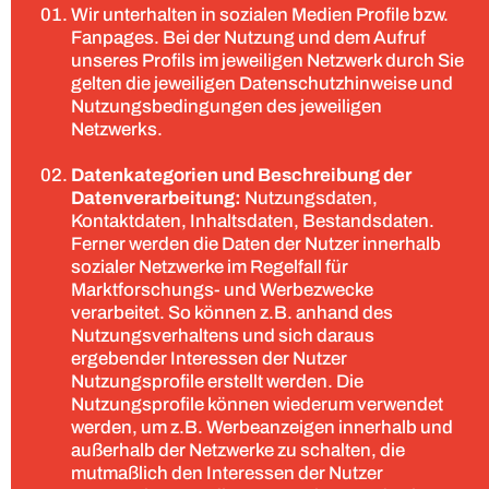
Wir unterhalten in sozialen Medien Profile bzw.
Fanpages. Bei der Nutzung und dem Aufruf
unseres Profils im jeweiligen Netzwerk durch Sie
gelten die jeweiligen Datenschutzhinweise und
Nutzungsbedingungen des jeweiligen
Netzwerks.
Datenkategorien und Beschreibung der
Datenverarbeitung:
Nutzungsdaten,
Kontaktdaten, Inhaltsdaten, Bestandsdaten.
Ferner werden die Daten der Nutzer innerhalb
sozialer Netzwerke im Regelfall für
Marktforschungs- und Werbezwecke
verarbeitet. So können z.B. anhand des
Nutzungsverhaltens und sich daraus
ergebender Interessen der Nutzer
Nutzungsprofile erstellt werden. Die
Nutzungsprofile können wiederum verwendet
werden, um z.B. Werbeanzeigen innerhalb und
außerhalb der Netzwerke zu schalten, die
mutmaßlich den Interessen der Nutzer