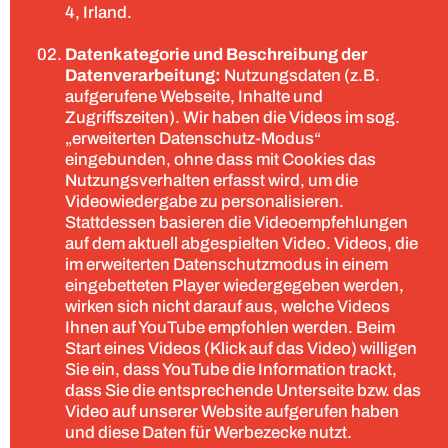
4, Irland.
Datenkategorie und Beschreibung der
Datenverarbeitung:
Nutzungsdaten (z.B.
aufgerufene Webseite, Inhalte und
Zugriffszeiten). Wir haben die Videos im sog.
„erweiterten Datenschutz-Modus“
eingebunden, ohne dass mit Cookies das
Nutzungsverhalten erfasst wird, um die
Videowiedergabe zu personalisieren.
Stattdessen basieren die Videoempfehlungen
auf dem aktuell abgespielten Video. Videos, die
im erweiterten Datenschutzmodus in einem
eingebetteten Player wiedergegeben werden,
wirken sich nicht darauf aus, welche Videos
Ihnen auf YouTube empfohlen werden. Beim
Start eines Videos (Klick auf das Video) willigen
Sie ein, dass YouTube die Information trackt,
dass Sie die entsprechende Unterseite bzw. das
Video auf unserer Website aufgerufen haben
und diese Daten für Werbezecke nutzt.