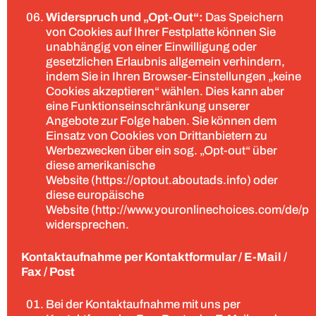
Widerspruch und „Opt-Out“:
Das Speichern
von Cookies auf Ihrer Festplatte können Sie
unabhängig von einer Einwilligung oder
gesetzlichen Erlaubnis allgemein verhindern,
indem Sie in Ihren Browser-Einstellungen „keine
Cookies akzeptieren“ wählen. Dies kann aber
eine Funktionseinschränkung unserer
Angebote zur Folge haben. Sie können dem
Einsatz von Cookies von Drittanbietern zu
Werbezwecken über ein sog. „Opt-out“ über
diese amerikanische
Website (https://optout.aboutads.info) oder
diese europäische
Website (http://www.youronlinechoices.com/de/p
widersprechen.
Kontaktaufnahme per Kontaktformular / E-Mail /
Fax / Post
Bei der Kontaktaufnahme mit uns per