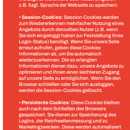
z.B. bzgl. Sprache der Webseite zu speichern.
• Session-Cookies:
Session-Cookies werden
zum Wiedererkennen mehrfacher Nutzung eines
Angebots durch denselben Nutzer (z.B. wenn
Sie sich eingeloggt haben zur Feststellung Ihres
Login-Status) benötigt. Wenn Sie unsere Seite
erneut aufrufen, geben diese Cookies
Informationen ab, um Sie automatisch
wiederzuerkennen. Die so erlangten
Informationen dienen dazu, unsere Angebote zu
optimieren und Ihnen einen leichteren Zugang
auf unsere Seite zu ermöglichen. Wenn Sie den
Browser schließen oder Sie sich ausloggen,
werden die Session-Cookies gelöscht.
• Persistente Cookies:
Diese Cookies bleiben
auch nach dem Schließen des Browsers
gespeichert. Sie dienen zur Speicherung des
Logins, der Reichweitenmessung und zu
Marketingzwecken. Diese werden automatisiert