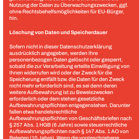
Nutzung der Daten zu Überwachungszwecken, ggf.
ohne Rechtsbehelfsmöglichkeiten für EU-Bürger,
hin.
Löschung von Daten und Speicherdauer
Sofern nicht in dieser Datenschutzerklärung
ausdrücklich angegeben, werden Ihre
personenbezogen Daten gelöscht oder gesperrt,
sobald die zur Verarbeitung erteilte Einwilligung von
Ihnen widerrufen wird oder der Zweck für die
Speicherung entfällt bzw. die Daten für den Zweck
nicht mehr erforderlich sind, es sei denn deren
weitere Aufbewahrung ist zu Beweiszwecken
erforderlich oder dem stehen gesetzliche
Aufbewahrungspflichten entgegenstehen. Darunter
fallen etwa handelsrechtliche
Aufbewahrungspflichten von Geschäftsbriefen nach
§ 257 Abs. 1 HGB (6 Jahre) sowie steuerrechtliche
Aufbewahrungspflichten nach § 147 Abs. 1 AO von
Belegen (10 Jahre). Wenn die vorgeschriebene