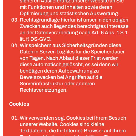
sicheren Auslieferung unserer Website an Sie
mit Funktionen und Inhalten sowie deren
Optimierung und statistischen Auswertung.
Rechtsgrundlage hierfür ist unser in den obigen
Zwecken auch liegendes berechtigtes Interesse
an der Datenverarbeitung nach Art. 6 Abs. 1 S.1
lit. f) DS-GVO.
Wir speichern aus Sicherheitsgründen diese
Daten in Server-Logfiles für die Speicherdauer
von Tagen. Nach Ablauf dieser Frist werden
diese automatisch gelöscht, es sei denn wir
benötigen deren Aufbewahrung zu
Beweiszwecken bei Angriffen auf die
Serverinfrastruktur oder anderen
Rechtsverletzungen.
Cookies
Wir verwenden sog. Cookies bei Ihrem Besuch
unserer Website. Cookies sind kleine
Textdateien, die Ihr Internet-Browser auf Ihrem