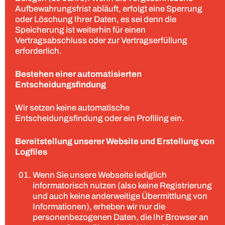
Aufbewahrungsfrist abläuft, erfolgt eine Sperrung
oder Löschung Ihrer Daten, es sei denn die
Speicherung ist weiterhin für einen
Vertragsabschluss oder zur Vertragserfüllung
erforderlich.
Bestehen einer automatisierten
Entscheidungsfindung
Wir setzen keine automatische
Entscheidungsfindung oder ein Profiling ein.
Bereitstellung unserer Website und Erstellung von
Logfiles
Wenn Sie unsere Webseite lediglich
informatorisch nutzen (also keine Registrierung
und auch keine anderweitige Übermittlung von
Informationen), erheben wir nur die
personenbezogenen Daten, die Ihr Browser an