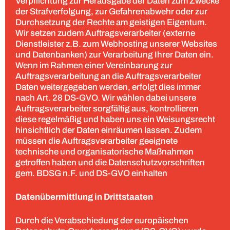
Verpflichtung zur Herausgabe der Daten zum Zwecke
der Strafverfolgung, zur Gefahrenabwehr oder zur
Durchsetzung der Rechte am geistigen Eigentum.
Wir setzen zudem Auftragsverarbeiter (externe
Dienstleister z.B. zum Webhosting unserer Websites
und Datenbanken) zur Verarbeitung Ihrer Daten ein.
Wenn im Rahmen einer Vereinbarung zur
Auftragsverarbeitung an die Auftragsverarbeiter
Daten weitergegeben werden, erfolgt dies immer
nach Art. 28 DS-GVO. Wir wählen dabei unsere
Auftragsverarbeiter sorgfältig aus, kontrollieren
diese regelmäßig und haben uns ein Weisungsrecht
hinsichtlich der Daten einräumen lassen. Zudem
müssen die Auftragsverarbeiter geeignete
technische und organisatorische Maßnahmen
getroffen haben und die Datenschutzvorschriften
gem. BDSG n.F. und DS-GVO einhalten
Datenübermittlung in Drittstaaten
Durch die Verabschiedung der europäischen