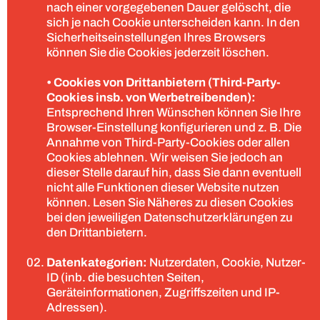
nach einer vorgegebenen Dauer gelöscht, die
sich je nach Cookie unterscheiden kann. In den
Sicherheitseinstellungen Ihres Browsers
können Sie die Cookies jederzeit löschen.
• Cookies von Drittanbietern (Third-Party-
Cookies insb. von Werbetreibenden):
Entsprechend Ihren Wünschen können Sie Ihre
Browser-Einstellung konfigurieren und z. B. Die
Annahme von Third-Party-Cookies oder allen
Cookies ablehnen. Wir weisen Sie jedoch an
dieser Stelle darauf hin, dass Sie dann eventuell
nicht alle Funktionen dieser Website nutzen
können. Lesen Sie Näheres zu diesen Cookies
bei den jeweiligen Datenschutzerklärungen zu
den Drittanbietern.
Datenkategorien:
Nutzerdaten, Cookie, Nutzer-
ID (inb. die besuchten Seiten,
Geräteinformationen, Zugriffszeiten und IP-
Adressen).