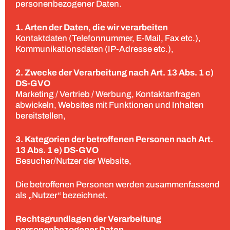
personenbezogener Daten.
1. Arten der Daten, die wir verarbeiten
Kontaktdaten (Telefonnummer, E-Mail, Fax etc.),
Kommunikationsdaten (IP-Adresse etc.),
2. Zwecke der Verarbeitung nach Art. 13 Abs. 1 c)
DS-GVO
Marketing / Vertrieb / Werbung, Kontaktanfragen
abwickeln, Websites mit Funktionen und Inhalten
bereitstellen,
3. Kategorien der betroffenen Personen nach Art.
13 Abs. 1 e) DS-GVO
Besucher/Nutzer der Website,
Die betroffenen Personen werden zusammenfassend
als „Nutzer“ bezeichnet.
Rechtsgrundlagen der Verarbeitung
personenbezogener Daten