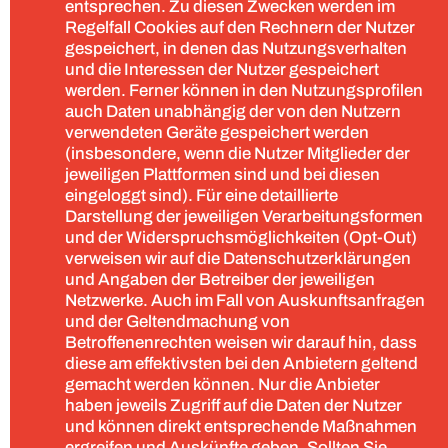
entsprechen. Zu diesen Zwecken werden im
Regelfall Cookies auf den Rechnern der Nutzer
gespeichert, in denen das Nutzungsverhalten
und die Interessen der Nutzer gespeichert
werden. Ferner können in den Nutzungsprofilen
auch Daten unabhängig der von den Nutzern
verwendeten Geräte gespeichert werden
(insbesondere, wenn die Nutzer Mitglieder der
jeweiligen Plattformen sind und bei diesen
eingeloggt sind). Für eine detaillierte
Darstellung der jeweiligen Verarbeitungsformen
und der Widerspruchsmöglichkeiten (Opt-Out)
verweisen wir auf die Datenschutzerklärungen
und Angaben der Betreiber der jeweiligen
Netzwerke. Auch im Fall von Auskunftsanfragen
und der Geltendmachung von
Betroffenenrechten weisen wir darauf hin, dass
diese am effektivsten bei den Anbietern geltend
gemacht werden können. Nur die Anbieter
haben jeweils Zugriff auf die Daten der Nutzer
und können direkt entsprechende Maßnahmen
ergreifen und Auskünfte geben. Sollten Sie