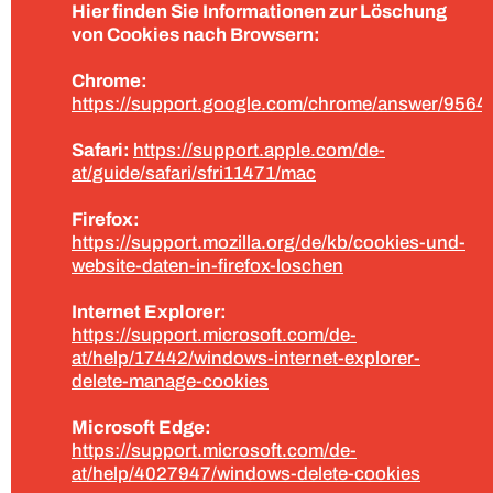
Hier finden Sie Informationen zur Löschung
von Cookies nach Browsern:
Chrome:
https://support.google.com/chrome/answer/9564
Safari:
https://support.apple.com/de-
at/guide/safari/sfri11471/mac
Firefox:
https://support.mozilla.org/de/kb/cookies-und-
website-daten-in-firefox-loschen
Internet Explorer:
https://support.microsoft.com/de-
at/help/17442/windows-internet-explorer-
delete-manage-cookies
Microsoft Edge:
https://support.microsoft.com/de-
at/help/4027947/windows-delete-cookies