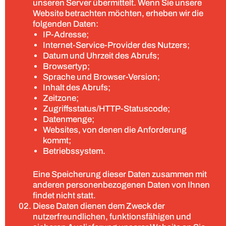
unseren Server übermittelt. Wenn Sie unsere
Website betrachten möchten, erheben wir die
folgenden Daten:
IP-Adresse;
Internet-Service-Provider des Nutzers;
Datum und Uhrzeit des Abrufs;
Browsertyp;
Sprache und Browser-Version;
Inhalt des Abrufs;
Zeitzone;
Zugriffsstatus/HTTP-Statuscode;
Datenmenge;
Websites, von denen die Anforderung
kommt;
Betriebssystem.
Eine Speicherung dieser Daten zusammen mit
anderen personenbezogenen Daten von Ihnen
findet nicht statt.
Diese Daten dienen dem Zweck der
nutzerfreundlichen, funktionsfähigen und