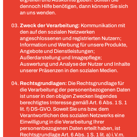
dennoch Hilfe benötigen, dann können Sie sich
an uns wenden.
Zweck der Verarbeitung:
Kommunikation mit
den auf den sozialen Netzwerken
angeschlossenen und registrierten Nutzern;
Information und Werbung für unsere Produkte,
Angebote und Dienstleistungen;
Außerdarstellung und Imagepflege;
Auswertung und Analyse der Nutzer und Inhalte
unserer Präsenzen in den sozialen Medien.
Rechtsgrundlagen:
Die Rechtsgrundlage für
die Verarbeitung der personenbezogenen Daten
ist unser in den obigen Zwecken liegendes
berechtigtes Interesse gemäß Art. 6 Abs. 1 S. 1
lit. f) DS-GVO. Soweit Sie uns bzw. dem
Verantwortlichen des sozialen Netzwerks eine
Einwilligung in die Verarbeitung Ihrer
personenbezogenen Daten erteilt haben, ist
Rechtsgrundlage Art. 6 Abs. 1 S. 1 lit. a) i.V.m.