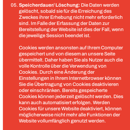
Speicherdauer/ Löschung:
Die Daten werden
gelöscht, sobald sie für die Erreichung des
Zweckes ihrer Erhebung nicht mehr erforderlich
sind. Im Falle der Erfassung der Daten zur
Bereitstellung der Website ist dies der Fall, wenn
die jeweilige Session beendet ist.
Cookies werden ansonsten auf Ihrem Computer
gespeichert und von diesem an unsere Seite
übermittelt. Daher haben Sie als Nutzer auch die
volle Kontrolle über die Verwendung von
Cookies. Durch eine Änderung der
Einstellungen in Ihrem Internetbrowser können
Sie die Übertragung von Cookies deaktivieren
oder einschränken. Bereits gespeicherte
Cookies können jederzeit gelöscht werden. Dies
kann auch automatisiert erfolgen. Werden
Cookies für unsere Website deaktiviert, können
möglicherweise nicht mehr alle Funktionen der
Website vollumfänglich genutzt werden.