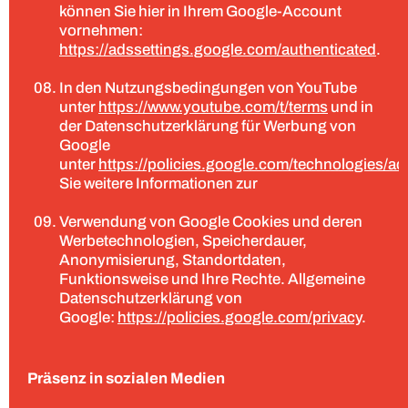
können Sie hier in Ihrem Google-Account
vornehmen:
https://adssettings.google.com/authenticated
.
In den Nutzungsbedingungen von YouTube
unter
https://www.youtube.com/t/terms
und in
der Datenschutzerklärung für Werbung von
Google
unter
https://policies.google.com/technologies/ad
Sie weitere Informationen zur
Verwendung von Google Cookies und deren
Werbetechnologien, Speicherdauer,
Anonymisierung, Standortdaten,
Funktionsweise und Ihre Rechte. Allgemeine
Datenschutzerklärung von
Google:
https://policies.google.com/privacy
.
Präsenz in sozialen Medien