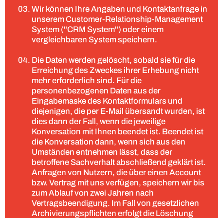
Wir können Ihre Angaben und Kontaktanfrage in
unserem Customer-Relationship-Management
System ("CRM System") oder einem
vergleichbaren System speichern.
Die Daten werden gelöscht, sobald sie für die
Erreichung des Zweckes ihrer Erhebung nicht
mehr erforderlich sind. Für die
personenbezogenen Daten aus der
Eingabemaske des Kontaktformulars und
diejenigen, die per E-Mail übersandt wurden, ist
dies dann der Fall, wenn die jeweilige
Konversation mit Ihnen beendet ist. Beendet ist
die Konversation dann, wenn sich aus den
Umständen entnehmen lässt, dass der
betroffene Sachverhalt abschließend geklärt ist.
Anfragen von Nutzern, die über einen Account
bzw. Vertrag mit uns verfügen, speichern wir bis
zum Ablauf von zwei Jahren nach
Vertragsbeendigung. Im Fall von gesetzlichen
Archivierungspflichten erfolgt die Löschung