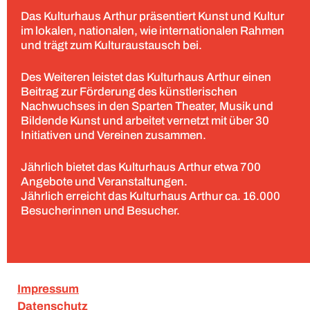
Das Kulturhaus Arthur präsentiert Kunst und Kultur
im lokalen, nationalen, wie internationalen Rahmen
und trägt zum Kulturaustausch bei.
Des Weiteren leistet das Kulturhaus Arthur einen
Beitrag zur Förderung des künstlerischen
Nachwuchses in den Sparten Theater, Musik und
Bildende Kunst und arbeitet vernetzt mit über 30
Initiativen und Vereinen zusammen.
Jährlich bietet das Kulturhaus Arthur etwa 700
Angebote und Veranstaltungen.
Jährlich erreicht das Kulturhaus Arthur ca. 16.000
Besucherinnen und Besucher.
Impressum
Datenschutz