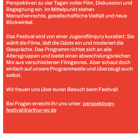
Perspektiven zu vier Tagen voller Film, Diskussion und
Begegnung ein. Im Mittelpunkt stehen
Menschenrechte, gesellschaftliche Vielfalt und neue
Blickwinkel.
Das Festival wird von einer Jugendfilmjury kuratiert: Sie
wählt die Filme, lädt die Gäste ein und moderiert die
Gespräche. Das Programm richtet sich an alle
Altersgruppen und bietet einen abwechslungsreichen
Mix aus verschiedenen Filmgenres. Aber schaut doch
einfach auf unsere Programmseite und überzeugt euch
selbst.
Wir freuen uns über euren Besuch beim Festival!
Bei Fragen erreicht ihr uns unter:
perspektiven-
festival@arthur-ev.de